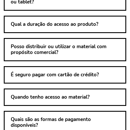
ou tablet?
Qual a duração do acesso ao produto?
Posso distribuir ou utilizar o material com
propósito comercial?
É seguro pagar com cartão de crédito?
Quando tenho acesso ao material?
Quais são as formas de pagamento
disponíveis?