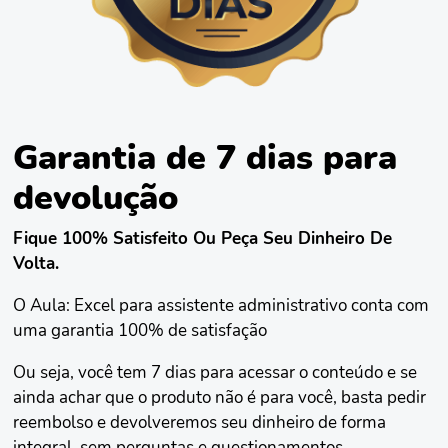
Garantia de 7 dias para
devolução
Fique 100% Satisfeito Ou Peça Seu Dinheiro De
Volta.
O Aula: Excel para assistente administrativo conta com
uma garantia 100% de satisfação
Ou seja, você tem 7 dias para acessar o conteúdo e se
ainda achar que o produto não é para você, basta pedir
reembolso e devolveremos seu dinheiro de forma
integral, sem perguntas e questionamentos.