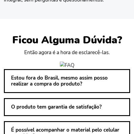
Ficou Alguma Dúvida?
Então agora é a hora de esclarecê-las.
Estou fora do Brasil, mesmo assim posso
realizar a compra do produto?
O produto tem garantia de satisfação?
É possível acompanhar o material pelo celular