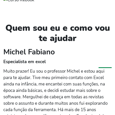
Quem sou eu e como vou
te ajudar
Michel Fabiano
Especialista em excel
Muito prazer! Eu sou o professor Michel e estou aqui
para te ajudar. Tive meu primeiro contato com Excel
ainda na infância, me encantei com suas funções, na
época ainda básicas, e decidi estudar mais sobre o
software. Mergulhei de cabeça em todas as revistas
sobre o assunto e durante muitos anos fui explorando
cada função da ferramenta. Há mais de 15 anos