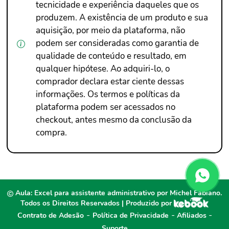
tecnicidade e experiência daqueles que os
produzem. A existência de um produto e sua
aquisição, por meio da plataforma, não
podem ser consideradas como garantia de
qualidade de conteúdo e resultado, em
qualquer hipótese. Ao adquiri-lo, o
comprador declara estar ciente dessas
informações. Os termos e políticas da
plataforma podem ser acessados no
checkout, antes mesmo da conclusão da
compra.
Aula: Excel para assistente administrativo por Michel Fabiano.
Todos os Direitos Reservados | Produzido por
-
-
-
Contrato de Adesão
Política de Privacidade
Afiliados
Suporte