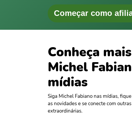
Começar como afili
Conheça mais
Michel Fabian
mídias
Siga Michel Fabiano nas mídias, fique
as novidades e se conecte com outras
extraordinárias.