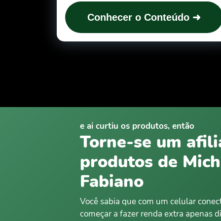
Conhecer o Conteúdo ➜
e ai curtiu os produtos, então
Torne-se um afil
produtos de Mich
Fabiano
Você sabia que com um celular conec
começar a fazer renda extra apenas d