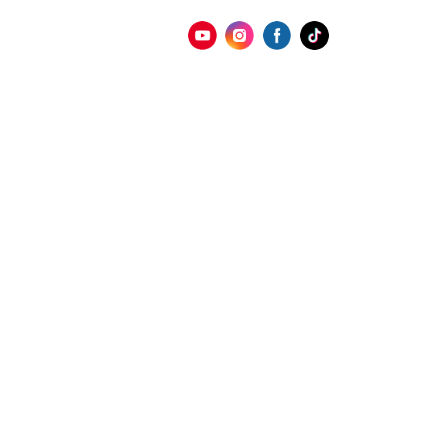
SOBRE
PRODUTOS