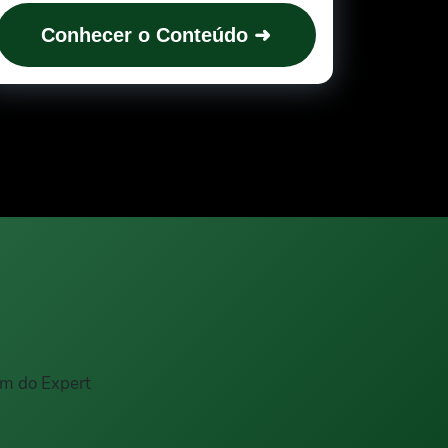
Conhecer o Conteúdo ➜